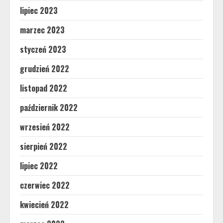
lipiec 2023
marzec 2023
styczeń 2023
grudzień 2022
listopad 2022
październik 2022
wrzesień 2022
sierpień 2022
lipiec 2022
czerwiec 2022
kwiecień 2022