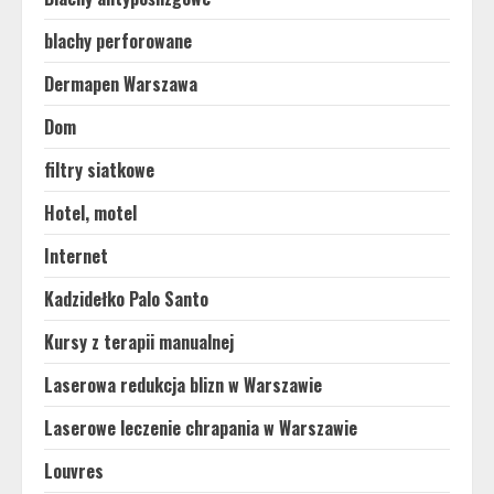
blachy perforowane
Dermapen Warszawa
Dom
filtry siatkowe
Hotel, motel
Internet
Kadzidełko Palo Santo
Kursy z terapii manualnej
Laserowa redukcja blizn w Warszawie
Laserowe leczenie chrapania w Warszawie
Louvres