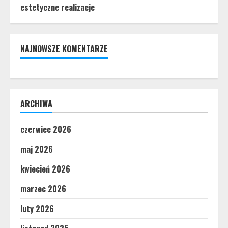
estetyczne realizacje
NAJNOWSZE KOMENTARZE
ARCHIWA
czerwiec 2026
maj 2026
kwiecień 2026
marzec 2026
luty 2026