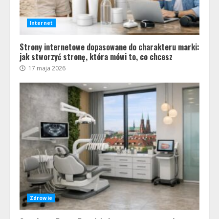
Internet
Strony internetowe dopasowane do charakteru marki:
jak stworzyć stronę, która mówi to, co chcesz
17 maja 2026
Zdrowie