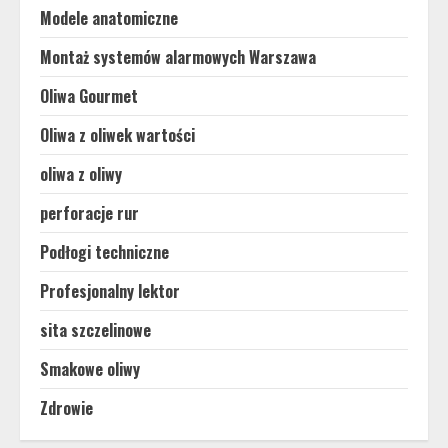
Modele anatomiczne
Montaż systemów alarmowych Warszawa
Oliwa Gourmet
Oliwa z oliwek wartości
oliwa z oliwy
perforacje rur
Podłogi techniczne
Profesjonalny lektor
sita szczelinowe
Smakowe oliwy
Zdrowie