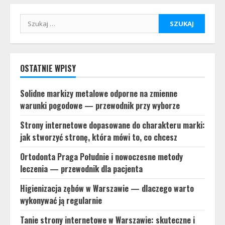
Szukaj:
OSTATNIE WPISY
Solidne markizy metalowe odporne na zmienne
warunki pogodowe — przewodnik przy wyborze
Strony internetowe dopasowane do charakteru marki:
jak stworzyć stronę, która mówi to, co chcesz
Ortodonta Praga Południe i nowoczesne metody
leczenia — przewodnik dla pacjenta
Higienizacja zębów w Warszawie — dlaczego warto
wykonywać ją regularnie
Tanie strony internetowe w Warszawie: skuteczne i