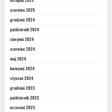
listopad 2025
czerwiec 2025
grudzień 2024
październik 2024
sierpień 2024
czerwiec 2024
maj 2024
kwiecień 2024
styczeń 2024
grudzień 2023
październik 2023
wrzesień 2023