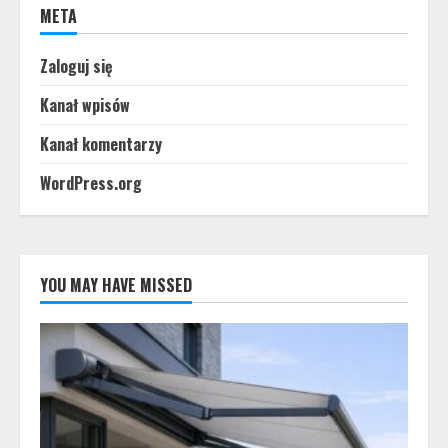
META
Zaloguj się
Kanał wpisów
Kanał komentarzy
WordPress.org
YOU MAY HAVE MISSED