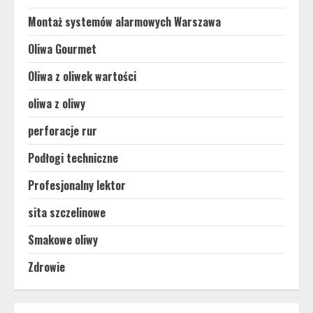
Montaż systemów alarmowych Warszawa
Oliwa Gourmet
Oliwa z oliwek wartości
oliwa z oliwy
perforacje rur
Podłogi techniczne
Profesjonalny lektor
sita szczelinowe
Smakowe oliwy
Zdrowie