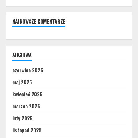
NAJNOWSZE KOMENTARZE
ARCHIWA
czerwiec 2026
maj 2026
kwiecień 2026
marzec 2026
luty 2026
listopad 2025