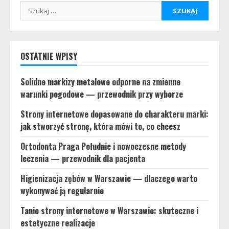
Szukaj:
OSTATNIE WPISY
Solidne markizy metalowe odporne na zmienne
warunki pogodowe — przewodnik przy wyborze
Strony internetowe dopasowane do charakteru marki:
jak stworzyć stronę, która mówi to, co chcesz
Ortodonta Praga Południe i nowoczesne metody
leczenia — przewodnik dla pacjenta
Higienizacja zębów w Warszawie — dlaczego warto
wykonywać ją regularnie
Tanie strony internetowe w Warszawie: skuteczne i
estetyczne realizacje