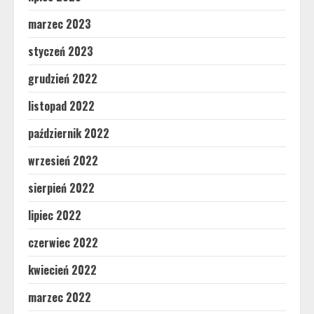
marzec 2023
styczeń 2023
grudzień 2022
listopad 2022
październik 2022
wrzesień 2022
sierpień 2022
lipiec 2022
czerwiec 2022
kwiecień 2022
marzec 2022