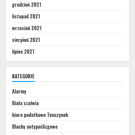
grudzień 2021
listopad 2021
wrzesień 2021
sierpień 2021
lipiec 2021
KATEGORIE
Alarmy
Biała szałwia
biuro podatkowe Tenczynek
Blachy antypoślizgowe