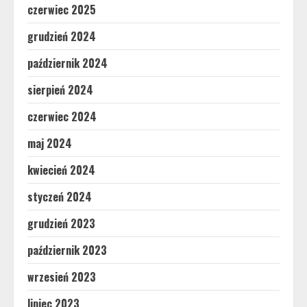
czerwiec 2025
grudzień 2024
październik 2024
sierpień 2024
czerwiec 2024
maj 2024
kwiecień 2024
styczeń 2024
grudzień 2023
październik 2023
wrzesień 2023
lipiec 2023