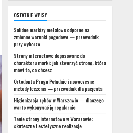
OSTATNIE WPISY
Solidne markizy metalowe odporne na
zmienne warunki pogodowe — przewodnik
przy wyborze
Strony internetowe dopasowane do
charakteru marki: jak stworzyć stronę, która
mówi to, co chcesz
Ortodonta Praga Południe i nowoczesne
metody leczenia — przewodnik dla pacjenta
Higienizacja zębów w Warszawie — dlaczego
warto wykonywać ją regularnie
Tanie strony internetowe w Warszawie:
skuteczne i estetyczne realizacje