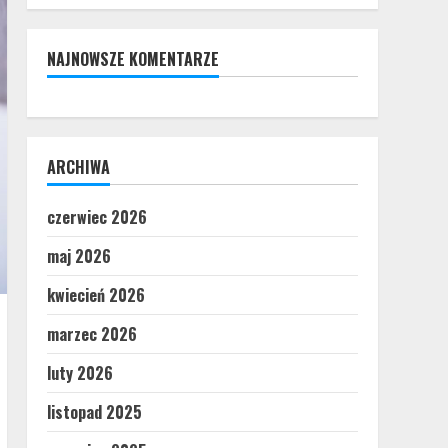
NAJNOWSZE KOMENTARZE
ARCHIWA
czerwiec 2026
maj 2026
kwiecień 2026
marzec 2026
luty 2026
listopad 2025