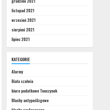
grudzień 2021
listopad 2021
wrzesień 2021
sierpień 2021
lipiec 2021
KATEGORIE
Alarmy
Biała szałwia
biuro podatkowe Tenczynek
Blachy antypoślizgowe