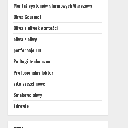
Montaż systemów alarmowych Warszawa
Oliwa Gourmet
Oliwa z oliwek wartości
oliwa z oliwy
perforacje rur
Podłogi techniczne
Profesjonalny lektor
sita szczelinowe
Smakowe oliwy
Zdrowie