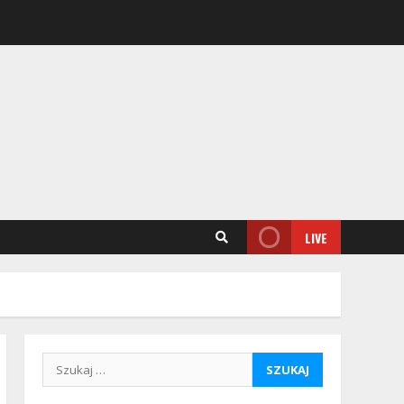
LIVE
Szukaj: