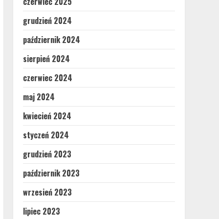
czerwiec 2025
grudzień 2024
październik 2024
sierpień 2024
czerwiec 2024
maj 2024
kwiecień 2024
styczeń 2024
grudzień 2023
październik 2023
wrzesień 2023
lipiec 2023