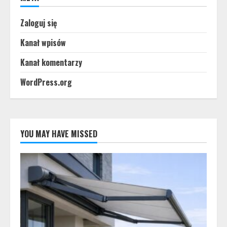
Zaloguj się
Kanał wpisów
Kanał komentarzy
WordPress.org
YOU MAY HAVE MISSED