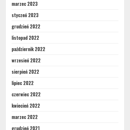
marzec 2023
styczeń 2023
grudzień 2022
listopad 2022
październik 2022
wrzesień 2022
sierpień 2022
lipiec 2022
czerwiec 2022
kwiecień 2022
marzec 2022
grudzień 2021