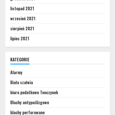
listopad 2021
wrzesień 2021
sierpień 2021
lipiec 2021
KATEGORIE
Alarmy
Biała szałwia
biuro podatkowe Tenczynek
Blachy antypoślizgowe
blachy perforowane