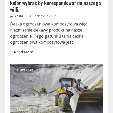
kolor wybrać by korespondował do naszego
willi.
kasia
12 sierpnia 2022
Deska ogrodzeniowa kompozytowa więc
niezmiernie ciekawy produkt na nasze
ogrodzenie. Tego gatunku tania deska
ogrodzeniowa kompozytowa jest...
Read More
2 MIN READ