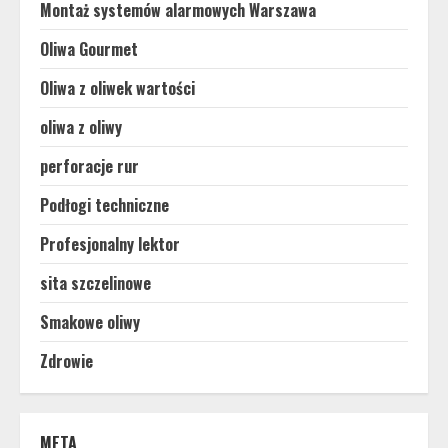
Montaż systemów alarmowych Warszawa
Oliwa Gourmet
Oliwa z oliwek wartości
oliwa z oliwy
perforacje rur
Podłogi techniczne
Profesjonalny lektor
sita szczelinowe
Smakowe oliwy
Zdrowie
META