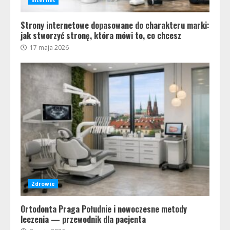
Internet
Strony internetowe dopasowane do charakteru marki:
jak stworzyć stronę, która mówi to, co chcesz
17 maja 2026
Zdrowie
Ortodonta Praga Południe i nowoczesne metody
leczenia — przewodnik dla pacjenta