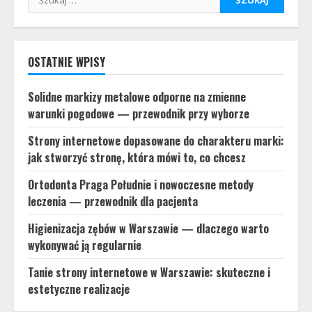
OSTATNIE WPISY
Solidne markizy metalowe odporne na zmienne
warunki pogodowe — przewodnik przy wyborze
Strony internetowe dopasowane do charakteru marki:
jak stworzyć stronę, która mówi to, co chcesz
Ortodonta Praga Południe i nowoczesne metody
leczenia — przewodnik dla pacjenta
Higienizacja zębów w Warszawie — dlaczego warto
wykonywać ją regularnie
Tanie strony internetowe w Warszawie: skuteczne i
estetyczne realizacje