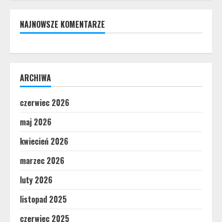
NAJNOWSZE KOMENTARZE
ARCHIWA
czerwiec 2026
maj 2026
kwiecień 2026
marzec 2026
luty 2026
listopad 2025
czerwiec 2025