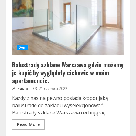
Dom
Balustrady szklane Warszawa gdzie możemy
je kupić by wyglądały ciekawie w moim
apartamencie.
kasia
21 czerwca 2022
Każdy z nas na pewno posiada kłopot jaką
balustradę do zakładu wyselekcjonować.
Balustrady szklane Warszawa cechują się...
Read More