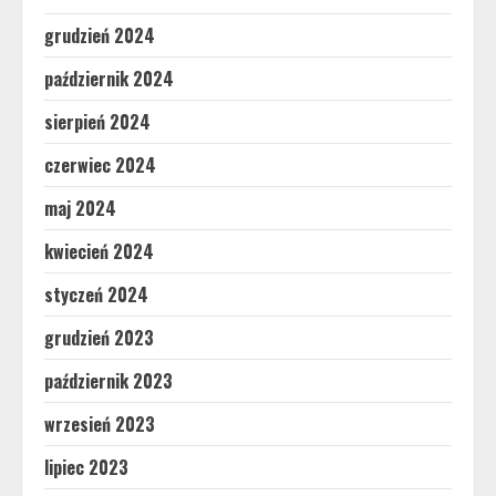
grudzień 2024
październik 2024
sierpień 2024
czerwiec 2024
maj 2024
kwiecień 2024
styczeń 2024
grudzień 2023
październik 2023
wrzesień 2023
lipiec 2023