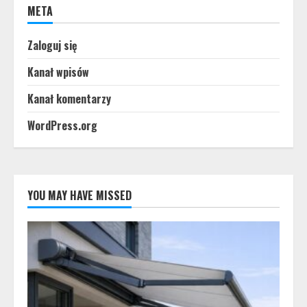
META
Zaloguj się
Kanał wpisów
Kanał komentarzy
WordPress.org
YOU MAY HAVE MISSED