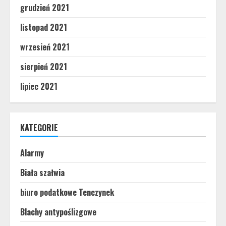
grudzień 2021
listopad 2021
wrzesień 2021
sierpień 2021
lipiec 2021
KATEGORIE
Alarmy
Biała szałwia
biuro podatkowe Tenczynek
Blachy antypoślizgowe