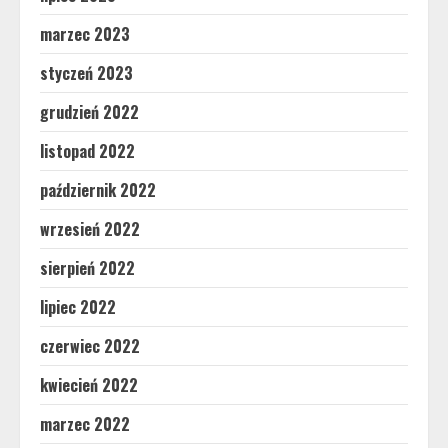
marzec 2023
styczeń 2023
grudzień 2022
listopad 2022
październik 2022
wrzesień 2022
sierpień 2022
lipiec 2022
czerwiec 2022
kwiecień 2022
marzec 2022