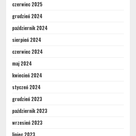
czerwiec 2025
grudzień 2024
październik 2024
sierpień 2024
czerwiec 2024
maj 2024
kwiecień 2024
styczeń 2024
grudzień 2023
październik 2023
wrzesień 2023
lipiec 2023