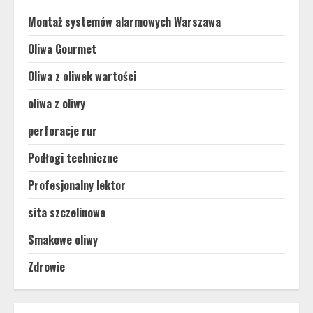
Montaż systemów alarmowych Warszawa
Oliwa Gourmet
Oliwa z oliwek wartości
oliwa z oliwy
perforacje rur
Podłogi techniczne
Profesjonalny lektor
sita szczelinowe
Smakowe oliwy
Zdrowie