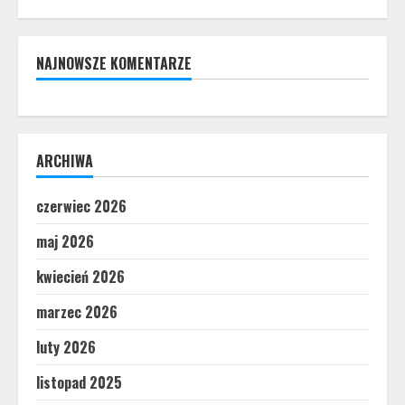
NAJNOWSZE KOMENTARZE
ARCHIWA
czerwiec 2026
maj 2026
kwiecień 2026
marzec 2026
luty 2026
listopad 2025