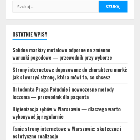
Szukaj:
OSTATNIE WPISY
Solidne markizy metalowe odporne na zmienne
warunki pogodowe — przewodnik przy wyborze
Strony internetowe dopasowane do charakteru marki:
jak stworzyć stronę, która mówi to, co chcesz
Ortodonta Praga Południe i nowoczesne metody
leczenia — przewodnik dla pacjenta
Higienizacja zębów w Warszawie — dlaczego warto
wykonywać ją regularnie
Tanie strony internetowe w Warszawie: skuteczne i
estetyczne realizacje