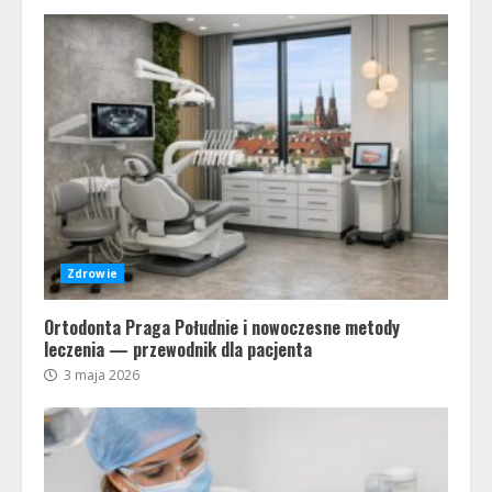
Zdrowie
Ortodonta Praga Południe i nowoczesne metody
leczenia — przewodnik dla pacjenta
3 maja 2026