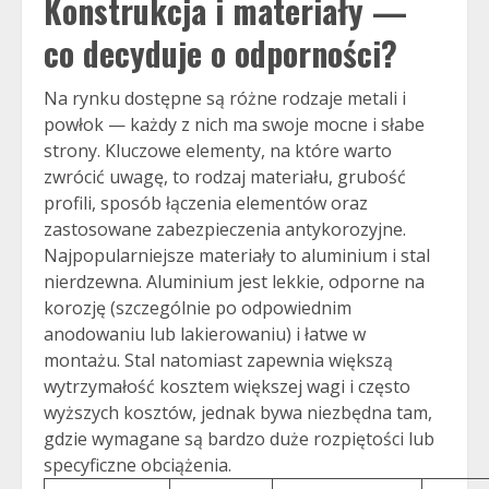
Konstrukcja i materiały —
co decyduje o odporności?
Na rynku dostępne są różne rodzaje metali i
powłok — każdy z nich ma swoje mocne i słabe
strony. Kluczowe elementy, na które warto
zwrócić uwagę, to rodzaj materiału, grubość
profili, sposób łączenia elementów oraz
zastosowane zabezpieczenia antykorozyjne.
Najpopularniejsze materiały to aluminium i stal
nierdzewna. Aluminium jest lekkie, odporne na
korozję (szczególnie po odpowiednim
anodowaniu lub lakierowaniu) i łatwe w
montażu. Stal natomiast zapewnia większą
wytrzymałość kosztem większej wagi i często
wyższych kosztów, jednak bywa niezbędna tam,
gdzie wymagane są bardzo duże rozpiętości lub
specyficzne obciążenia.