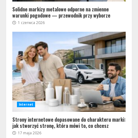
Solidne markizy metalowe odporne na zmienne
warunki pogodowe — przewodnik przy wyborze
1 czerwca 2026
Internet
Strony internetowe dopasowane do charakteru marki:
jak stworzyć stronę, która mówi to, co chcesz
17 maja 2026