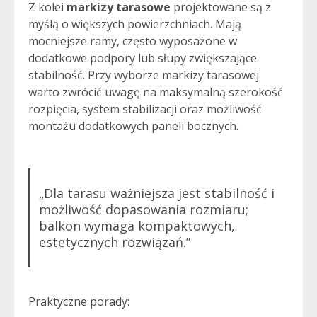
Z kolei
markizy tarasowe
projektowane są z
myślą o większych powierzchniach. Mają
mocniejsze ramy, często wyposażone w
dodatkowe podpory lub słupy zwiększające
stabilność. Przy wyborze markizy tarasowej
warto zwrócić uwagę na maksymalną szerokość
rozpięcia, system stabilizacji oraz możliwość
montażu dodatkowych paneli bocznych.
„Dla tarasu ważniejsza jest stabilność i
możliwość dopasowania rozmiaru;
balkon wymaga kompaktowych,
estetycznych rozwiązań.”
Praktyczne porady: