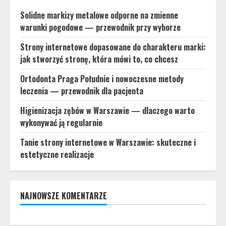
Solidne markizy metalowe odporne na zmienne
warunki pogodowe — przewodnik przy wyborze
Strony internetowe dopasowane do charakteru marki:
jak stworzyć stronę, która mówi to, co chcesz
Ortodonta Praga Południe i nowoczesne metody
leczenia — przewodnik dla pacjenta
Higienizacja zębów w Warszawie — dlaczego warto
wykonywać ją regularnie
Tanie strony internetowe w Warszawie: skuteczne i
estetyczne realizacje
NAJNOWSZE KOMENTARZE