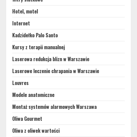
Hotel, motel
Internet
Kadzidełko Palo Santo
Kursy z terapii manualnej
Laserowa redukcja blizn w Warszawie
Laserowe leczenie chrapania w Warszawie
Louvres
Modele anatomiczne
Montaż systemów alarmowych Warszawa
Oliwa Gourmet
Oliwa z oliwek wartości