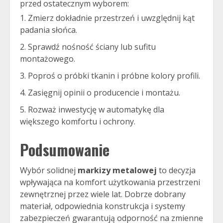
przed ostatecznym wyborem:
Zmierz dokładnie przestrzeń i uwzględnij kąt
padania słońca.
Sprawdź nośność ściany lub sufitu
montażowego.
Poproś o próbki tkanin i próbne kolory profili.
Zasięgnij opinii o producencie i montażu.
Rozważ inwestycję w automatykę dla
większego komfortu i ochrony.
Podsumowanie
Wybór solidnej
markizy metalowej
to decyzja
wpływająca na komfort użytkowania przestrzeni
zewnętrznej przez wiele lat. Dobrze dobrany
materiał, odpowiednia konstrukcja i systemy
zabezpieczeń gwarantują odporność na zmienne