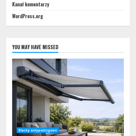
Kanał komentarzy
WordPress.org
YOU MAY HAVE MISSED
Blachy antypoślizgowe