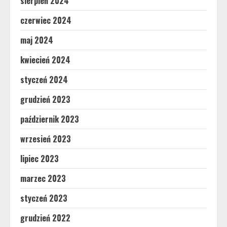
sierpień 2024
czerwiec 2024
maj 2024
kwiecień 2024
styczeń 2024
grudzień 2023
październik 2023
wrzesień 2023
lipiec 2023
marzec 2023
styczeń 2023
grudzień 2022