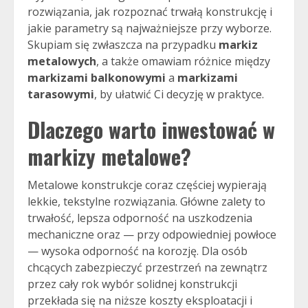
rozwiązania, jak rozpoznać trwałą konstrukcję i
jakie parametry są najważniejsze przy wyborze.
Skupiam się zwłaszcza na przypadku
markiz
metalowych
, a także omawiam różnice między
markizami balkonowymi
a
markizami
tarasowymi
, by ułatwić Ci decyzję w praktyce.
Dlaczego warto inwestować w
markizy metalowe
?
Metalowe konstrukcje coraz częściej wypierają
lekkie, tekstylne rozwiązania. Główne zalety to
trwałość, lepsza odporność na uszkodzenia
mechaniczne oraz — przy odpowiedniej powłoce
— wysoka odporność na korozję. Dla osób
chcących zabezpieczyć przestrzeń na zewnątrz
przez cały rok wybór solidnej konstrukcji
przekłada się na niższe koszty eksploatacji i