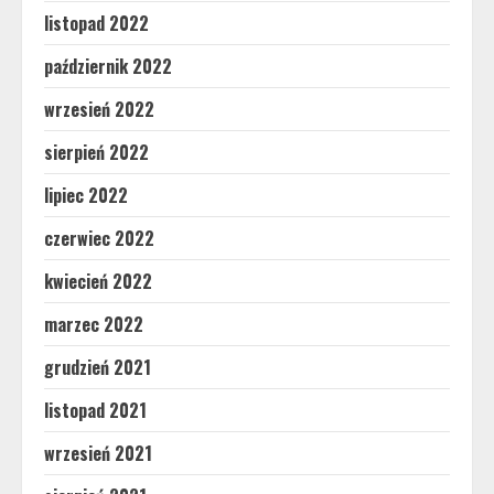
listopad 2022
październik 2022
wrzesień 2022
sierpień 2022
lipiec 2022
czerwiec 2022
kwiecień 2022
marzec 2022
grudzień 2021
listopad 2021
wrzesień 2021