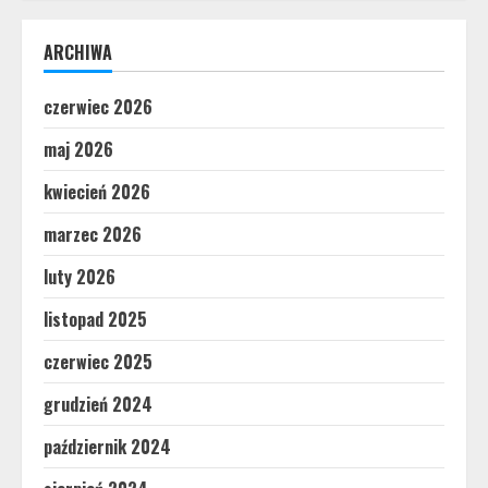
ARCHIWA
czerwiec 2026
maj 2026
kwiecień 2026
marzec 2026
luty 2026
listopad 2025
czerwiec 2025
grudzień 2024
październik 2024