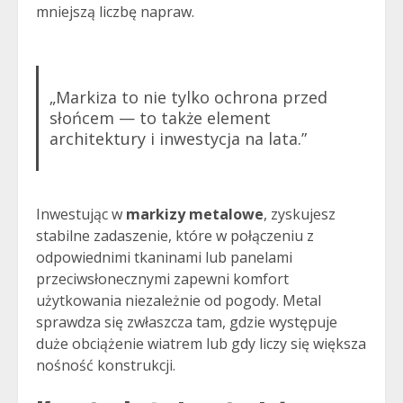
mniejszą liczbę napraw.
„Markiza to nie tylko ochrona przed
słońcem — to także element
architektury i inwestycja na lata.”
Inwestując w
markizy metalowe
, zyskujesz
stabilne zadaszenie, które w połączeniu z
odpowiednimi tkaninami lub panelami
przeciwsłonecznymi zapewni komfort
użytkowania niezależnie od pogody. Metal
sprawdza się zwłaszcza tam, gdzie występuje
duże obciążenie wiatrem lub gdy liczy się większa
nośność konstrukcji.