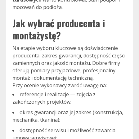
mocowań do podłoża.
Jak wybrać producenta i
montażystę?
Na etapie wyboru kluczowe są doświadczenie
producenta, zakres gwarancji, dostępność części
zamiennych oraz jakość montażu. Dobre firmy
oferują pomiary przyjazdowe, profesjonalny
montaż i dokumentację techniczną.
Przy ocenie wykonawcy zwróć uwagę na:
referencje i realizacje — zdjęcia z
zakończonych projektów;
okres gwarancji oraz jej zakres (konstrukcja,
mechanika, tkanina);
dostępność serwisu i możliwość zawarcia
umowy serwisowej;