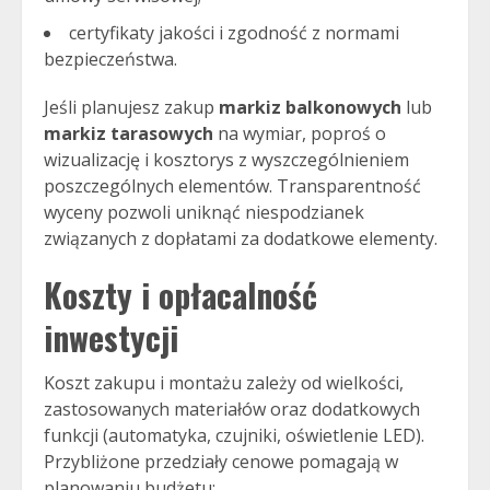
certyfikaty jakości i zgodność z normami
bezpieczeństwa.
Jeśli planujesz zakup
markiz balkonowych
lub
markiz tarasowych
na wymiar, poproś o
wizualizację i kosztorys z wyszczególnieniem
poszczególnych elementów. Transparentność
wyceny pozwoli uniknąć niespodzianek
związanych z dopłatami za dodatkowe elementy.
Koszty i opłacalność
inwestycji
Koszt zakupu i montażu zależy od wielkości,
zastosowanych materiałów oraz dodatkowych
funkcji (automatyka, czujniki, oświetlenie LED).
Przybliżone przedziały cenowe pomagają w
planowaniu budżetu: