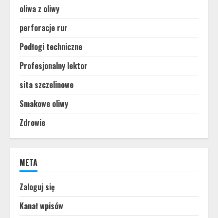
oliwa z oliwy
perforacje rur
Podłogi techniczne
Profesjonalny lektor
sita szczelinowe
Smakowe oliwy
Zdrowie
META
Zaloguj się
Kanał wpisów