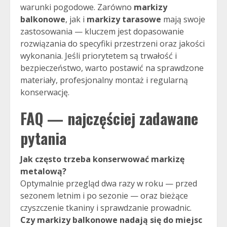
warunki pogodowe. Zarówno
markizy
balkonowe
, jak i
markizy tarasowe
mają swoje
zastosowania — kluczem jest dopasowanie
rozwiązania do specyfiki przestrzeni oraz jakości
wykonania. Jeśli priorytetem są trwałość i
bezpieczeństwo, warto postawić na sprawdzone
materiały, profesjonalny montaż i regularną
konserwację.
FAQ — najczęściej zadawane
pytania
Jak często trzeba konserwować markizę
metalową?
Optymalnie przegląd dwa razy w roku — przed
sezonem letnim i po sezonie — oraz bieżące
czyszczenie tkaniny i sprawdzanie prowadnic.
Czy markizy balkonowe nadają się do miejsc