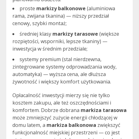
proste
markizy balkonowe
(aluminiowa
rama, zwijana tkanina) — niższy przedział
cenowy, szybki montaż;
średniej klasy
markizy tarasowe
(większe
rozpiętości, wsporniki, lepsze tkaniny) —
inwestycja w średnim przedziale;
systemy premium (stal nierdzewna,
zintegrowane systemy odprowadzania wody,
automatyka) — wyższa cena, ale dłuższa
żywotność i większy komfort użytkowania.
Opłacalność inwestycji mierzy się nie tylko
kosztem zakupu, ale też oszczędnościami i
komfortem. Dobrze dobrana
markiza tarasowa
może zmniejszyć zużycie energii chłodzącej w
domu latem, a
markiza balkonowa
zwiększyć
funkcjonalność miejskiej przestrzeni — co jest