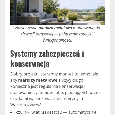
Nowoczesna
markiza metalowa
montowana do
elewacji tarasowej — połączenie estetyki i
funkcjonalności.
Systemy zabezpieczeń i
konserwacja
Dobry projekt i staranny montaż to jedno, ale
aby
markizy metalowe
służyły długo,
konieczna jest regularna konserwacja i
stosowanie systemów zabezpieczających przed
skutkami warunków atmosferycznych.
Warto rozważyć:
czujniki wiatru i deszczu — automatycznie