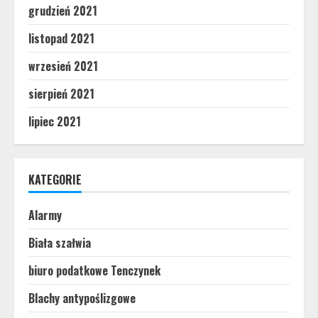
grudzień 2021
listopad 2021
wrzesień 2021
sierpień 2021
lipiec 2021
KATEGORIE
Alarmy
Biała szałwia
biuro podatkowe Tenczynek
Blachy antypoślizgowe