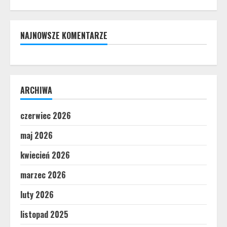
NAJNOWSZE KOMENTARZE
ARCHIWA
czerwiec 2026
maj 2026
kwiecień 2026
marzec 2026
luty 2026
listopad 2025