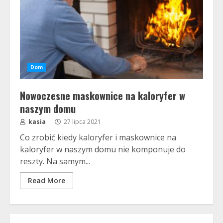
Dom
Nowoczesne maskownice na kaloryfer w
naszym domu
kasia
27 lipca 2021
Co zrobić kiedy kaloryfer i maskownice na
kaloryfer w naszym domu nie komponuje do
reszty. Na samym...
Read More