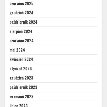
czerwiec 2025
grudzień 2024
październik 2024
sierpień 2024
czerwiec 2024
maj 2024
kwiecień 2024
styczeń 2024
grudzień 2023
październik 2023
wrzesień 2023
lipiec 2023