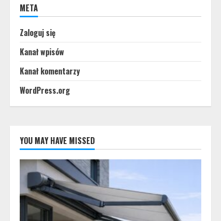
META
Zaloguj się
Kanał wpisów
Kanał komentarzy
WordPress.org
YOU MAY HAVE MISSED