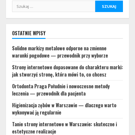
Szukaj:
OSTATNIE WPISY
Solidne markizy metalowe odporne na zmienne
warunki pogodowe — przewodnik przy wyborze
Strony internetowe dopasowane do charakteru marki:
jak stworzyć stronę, która mówi to, co chcesz
Ortodonta Praga Południe i nowoczesne metody
leczenia — przewodnik dla pacjenta
Higienizacja zębów w Warszawie — dlaczego warto
wykonywać ją regularnie
Tanie strony internetowe w Warszawie: skuteczne i
estetyczne realizacje