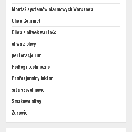
Montaż systemów alarmowych Warszawa
Oliwa Gourmet
Oliwa z oliwek wartości
oliwa z oliwy
perforacje rur
Podłogi techniczne
Profesjonalny lektor
sita szczelinowe
Smakowe oliwy
Zdrowie