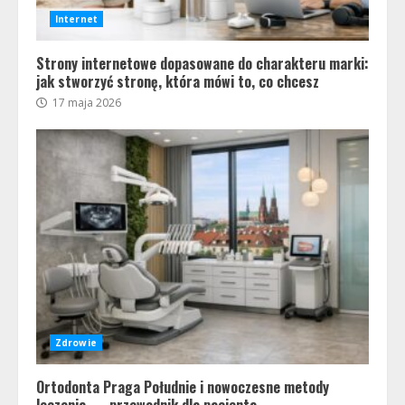
Internet
Strony internetowe dopasowane do charakteru marki:
jak stworzyć stronę, która mówi to, co chcesz
17 maja 2026
Zdrowie
Ortodonta Praga Południe i nowoczesne metody