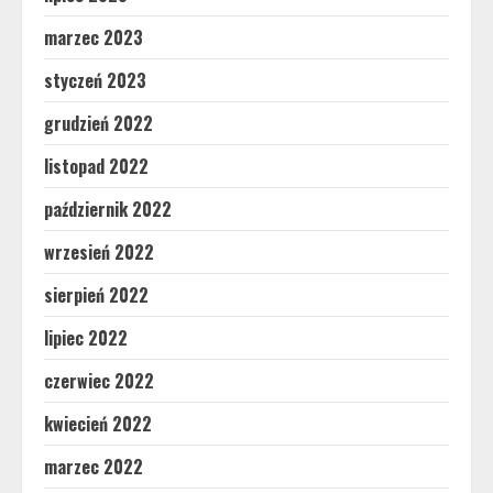
marzec 2023
styczeń 2023
grudzień 2022
listopad 2022
październik 2022
wrzesień 2022
sierpień 2022
lipiec 2022
czerwiec 2022
kwiecień 2022
marzec 2022