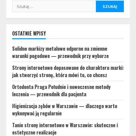
Szukaj:
OSTATNIE WPISY
Solidne markizy metalowe odporne na zmienne
warunki pogodowe — przewodnik przy wyborze
Strony internetowe dopasowane do charakteru marki:
jak stworzyć stronę, która mówi to, co chcesz
Ortodonta Praga Południe i nowoczesne metody
leczenia — przewodnik dla pacjenta
Higienizacja zębów w Warszawie — dlaczego warto
wykonywać ją regularnie
Tanie strony internetowe w Warszawie: skuteczne i
estetyczne realizacje