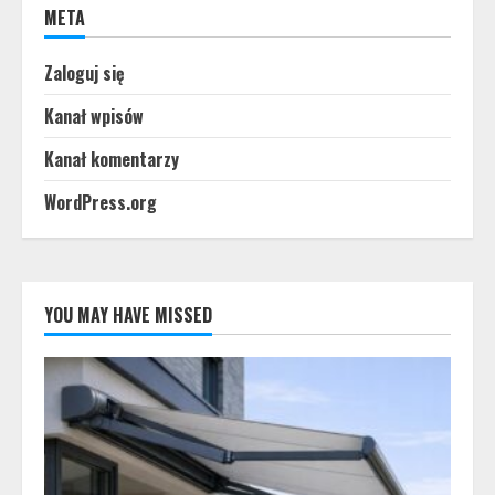
META
Zaloguj się
Kanał wpisów
Kanał komentarzy
WordPress.org
YOU MAY HAVE MISSED