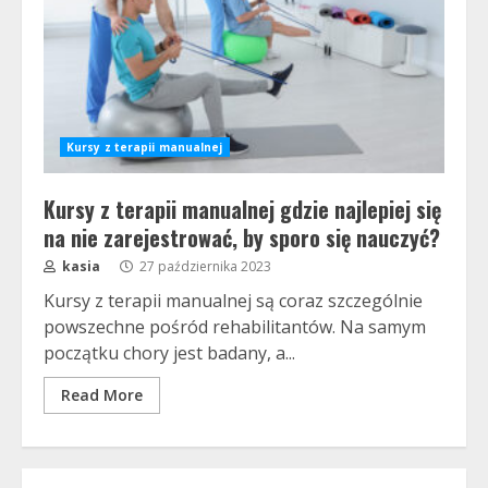
Kursy z terapii manualnej
Kursy z terapii manualnej gdzie najlepiej się
na nie zarejestrować, by sporo się nauczyć?
kasia
27 października 2023
Kursy z terapii manualnej są coraz szczególnie
powszechne pośród rehabilitantów. Na samym
początku chory jest badany, a...
Read More