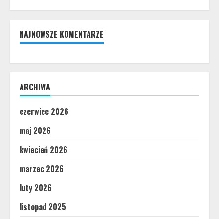
NAJNOWSZE KOMENTARZE
ARCHIWA
czerwiec 2026
maj 2026
kwiecień 2026
marzec 2026
luty 2026
listopad 2025