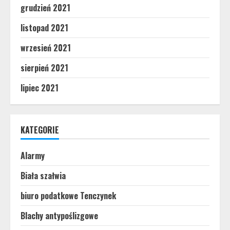
grudzień 2021
listopad 2021
wrzesień 2021
sierpień 2021
lipiec 2021
KATEGORIE
Alarmy
Biała szałwia
biuro podatkowe Tenczynek
Blachy antypoślizgowe