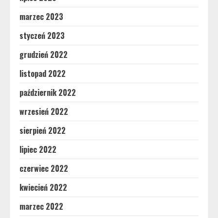
marzec 2023
styczeń 2023
grudzień 2022
listopad 2022
październik 2022
wrzesień 2022
sierpień 2022
lipiec 2022
czerwiec 2022
kwiecień 2022
marzec 2022