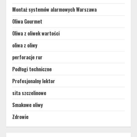
Montaż systemów alarmowych Warszawa
Oliwa Gourmet
Oliwa z oliwek wartości
oliwa z oliwy
perforacje rur
Podłogi techniczne
Profesjonalny lektor
sita szczelinowe
Smakowe oliwy
Zdrowie