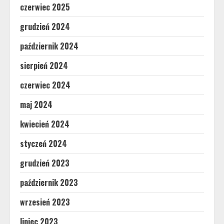
czerwiec 2025
grudzień 2024
październik 2024
sierpień 2024
czerwiec 2024
maj 2024
kwiecień 2024
styczeń 2024
grudzień 2023
październik 2023
wrzesień 2023
lipiec 2023